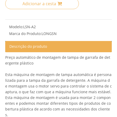
Adicionar a cesta
Modelo:
LSN-A2
Marca do Produto:
LONGSN
Descrição do produto
Preço automático de montagem de tampa de garrafa de det
ergente plástico
Esta máquina de montagem de tampa automática é persona
lizada para a tampa da garrafa de detergente. A máquina d
e montagem usa o motor servo para controlar o sistema de c
aptura, o que faz com que a máquina funcione mais estável.
Esta máquina de montagem é usada para montar 2 compon
entes e podemos montar diferentes tipos de produtos de co
bertura plástica de acordo com as necessidades dos cliente
s.