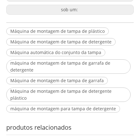
sob um:
Máquina de montagem de tampa de plástico
Máquina de montagem de tampa de detergente
Máquina automática do conjunto da tampa
máquina de montagem de tampa de garrafa de
detergente
Máquina de montagem de tampa de garrafa
Máquina de montagem de tampa de detergente
plástico
máquina de montagem para tampa de detergente
produtos relacionados