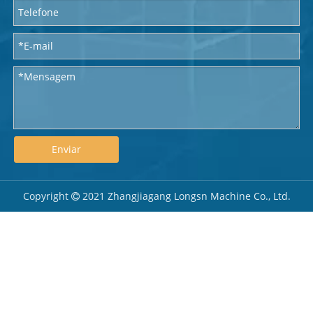
Enviar
Copyright
2021 Zhangjiagang Longsn Machine Co., Ltd.
