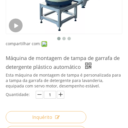
compartilhar com:
Máquina de montagem de tampa de garrafa de
detergente plástico automático
Esta máquina de montagem de tampa é personalizada para
a tampa da garrafa de detergente para lavanderia,
equipada com servo motor, desempenho estável.
Quantidade:
Inquérito