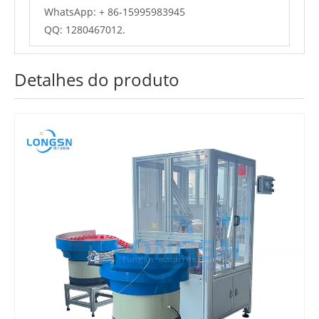
WhatsApp: + 86-15995983945
QQ: 1280467012.
Detalhes do produto