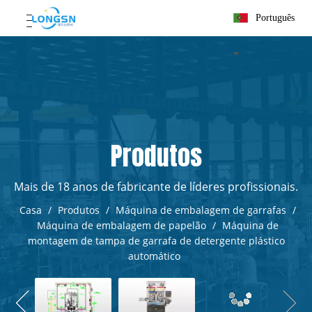
Português
Produtos
Mais de 18 anos de fabricante de líderes profissionais.
Casa
/
Produtos
/
Máquina de embalagem de garrafas
/
Máquina de embalagem de papelão
/
Máquina de
montagem de tampa de garrafa de detergente plástico
automático