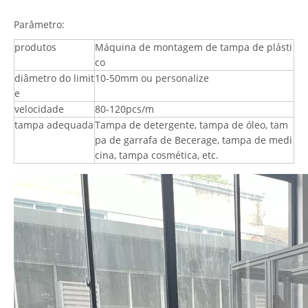
Parâmetro:
produtos
Máquina de montagem de tampa de plásti
co
diâmetro do limit
10-50mm ou personalize
e
velocidade
80-120pcs/m
tampa adequada
Tampa de detergente, tampa de óleo, tam
pa de garrafa de Becerage, tampa de medi
cina, tampa cosmética, etc.