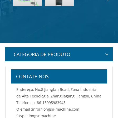
CATEGORIA DE PRODUTO
CONTATE-NOS
Endereço: No.8 Jiangfan Road, Zona Industrial
de Alta Tecnologia, Zhangjiagang, Jiangsu, China
Telefone: + 86-15995983945
O email :
info@longsn-machine.com
Skype: longsnmachine.